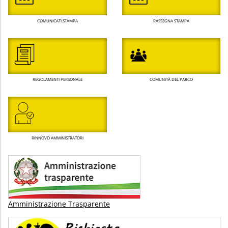
COMUNICATI STAMPA
RASSEGNA STAMPA
REGOLAMENTI PERSONALE
COMUNITÀ DEL PARCO
RINNOVO AMMINISTRATORI
Amministrazione Trasparente