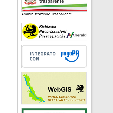
Amministrazione Trasparente