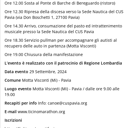
Ore 12.00 Sosta al Ponte di Barche di Bereguardo (ristoro)
Ore 12.30 Ripresa della discesa verso la Sede Nautica del CUS
Pavia (via Don Boschetti 1, 27100 Pavia)
Ore 14.30 Arrivo, consumazione del pasto ed intrattenimento
musicale presso la Sede Nautica del CUS Pavia
Ore 18.30 Servizio pullman per accompagnare gli autisti al
recupero delle auto in partenza (Motta Visconti)
Ore 19.00 Chiusura della manifestazione
L’evento è realizzato con il patrocinio di Regione Lombardia
Data evento
29 Settembre, 2024
Comune
Motta Visconti (Mi) - Pavia
Luogo evento
Motta Visconti (Mi) - Pavia / dalle ore 9.00 alle
19.00
Recapiti per info
Info: canoe@cuspavia.org
E-mail
www.ticinomarathon.org
Iscrizioni