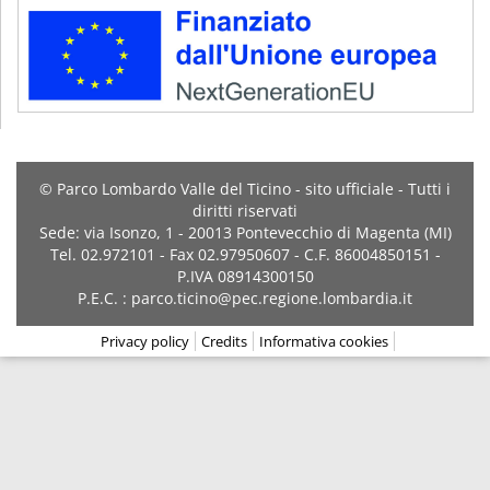
© Parco Lombardo Valle del Ticino - sito ufficiale - Tutti i
diritti riservati
Sede: via Isonzo, 1 - 20013 Pontevecchio di Magenta (MI)
Tel. 02.972101 - Fax 02.97950607 - C.F. 86004850151 -
P.IVA 08914300150
P.E.C. : parco.ticino@pec.regione.lombardia.it
Privacy policy
Credits
Informativa cookies