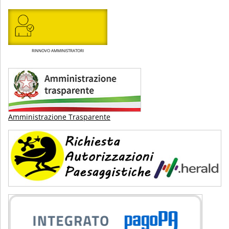
RINNOVO AMMINISTRATORI
Amministrazione Trasparente