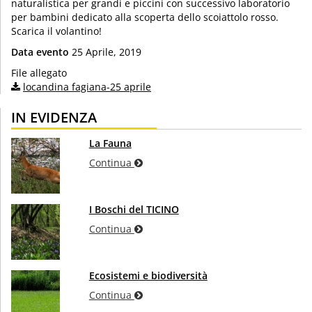
naturalistica per grandi e piccini con successivo laboratorio
per bambini dedicato alla scoperta dello scoiattolo rosso.
Scarica il volantino!
Data evento
25 Aprile, 2019
File allegato
locandina fagiana-25 aprile
IN EVIDENZA
La Fauna
Continua
I Boschi del TICINO
Continua
Ecosistemi e biodiversità
Continua