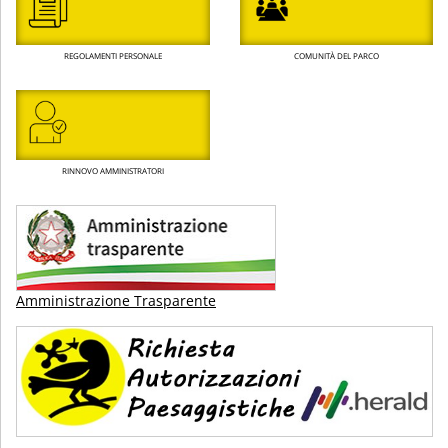
REGOLAMENTI PERSONALE
COMUNITÀ DEL PARCO
RINNOVO AMMINISTRATORI
Amministrazione Trasparente