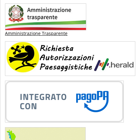
Amministrazione Trasparente