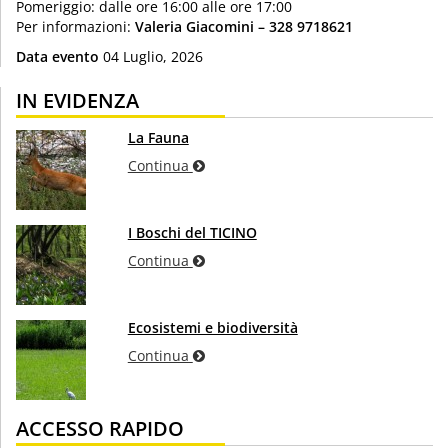
Pomeriggio: dalle ore 16:00 alle ore 17:00
Per informazioni:
Valeria Giacomini – 328 9718621
Data evento
04 Luglio, 2026
IN EVIDENZA
La Fauna
Continua
I Boschi del TICINO
Continua
Ecosistemi e biodiversità
Continua
ACCESSO RAPIDO