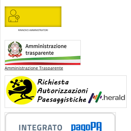
RINNOVO AMMINISTRATORI
Amministrazione Trasparente