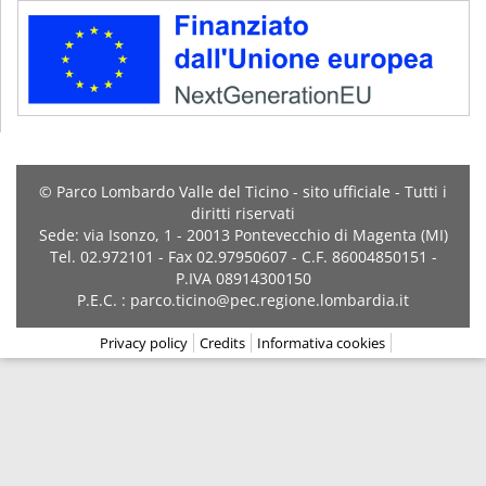
© Parco Lombardo Valle del Ticino - sito ufficiale - Tutti i
diritti riservati
Sede: via Isonzo, 1 - 20013 Pontevecchio di Magenta (MI)
Tel. 02.972101 - Fax 02.97950607 - C.F. 86004850151 -
P.IVA 08914300150
P.E.C. : parco.ticino@pec.regione.lombardia.it
Privacy policy
Credits
Informativa cookies