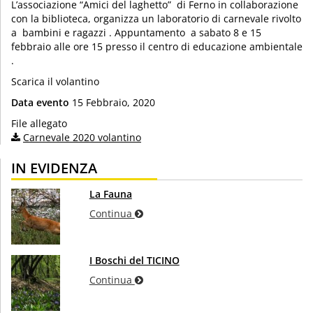
L’associazione “Amici del laghetto” di Ferno in collaborazione
con la biblioteca, organizza un laboratorio di carnevale rivolto
a bambini e ragazzi . Appuntamento a sabato 8 e 15
febbraio alle ore 15 presso il centro di educazione ambientale
.
Scarica il volantino
Data evento
15 Febbraio, 2020
File allegato
Carnevale 2020 volantino
IN EVIDENZA
La Fauna
Continua
I Boschi del TICINO
Continua