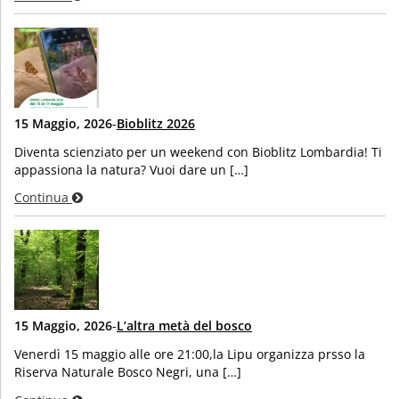
15 Maggio, 2026
-
Bioblitz 2026
Diventa scienziato per un weekend con Bioblitz Lombardia! Ti
appassiona la natura? Vuoi dare un […]
Continua
15 Maggio, 2026
-
L’altra metà del bosco
Venerdì 15 maggio alle ore 21:00,la Lipu organizza prsso la
Riserva Naturale Bosco Negri, una […]