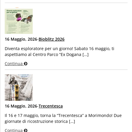
16 Maggio, 2026
-
Bioblitz 2026
Diventa esploratore per un giorno! Sabato 16 maggio, ti
aspettiamo al Centro Parco “Ex Dogana […]
Continua
16 Maggio, 2026
-
Trecentesca
Il 16 e 17 maggio, torna la “Trecentesca” a Morimondo! Due
giornate di ricostruzione storica […]
Continua