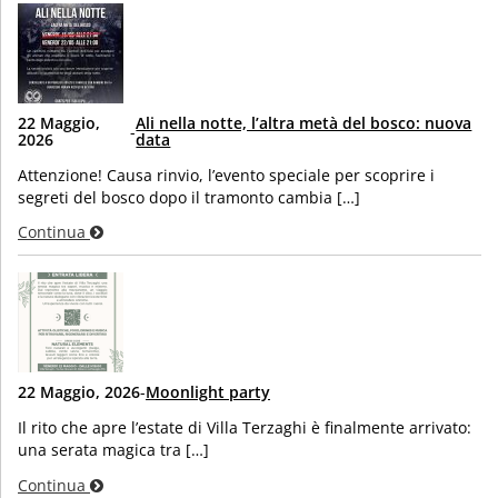
22 Maggio,
Ali nella notte, l’altra metà del bosco: nuova
-
2026
data
Attenzione! Causa rinvio, l’evento speciale per scoprire i
segreti del bosco dopo il tramonto cambia […]
Continua
22 Maggio, 2026
-
Moonlight party
Il rito che apre l’estate di Villa Terzaghi è finalmente arrivato:
una serata magica tra […]
Continua