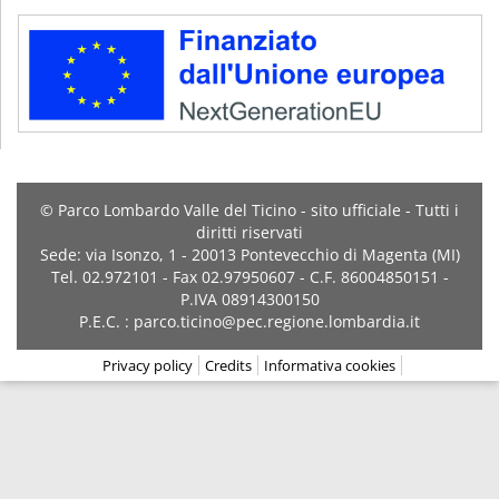
© Parco Lombardo Valle del Ticino - sito ufficiale - Tutti i
diritti riservati
Sede: via Isonzo, 1 - 20013 Pontevecchio di Magenta (MI)
Tel. 02.972101 - Fax 02.97950607 - C.F. 86004850151 -
P.IVA 08914300150
P.E.C. : parco.ticino@pec.regione.lombardia.it
Privacy policy
Credits
Informativa cookies