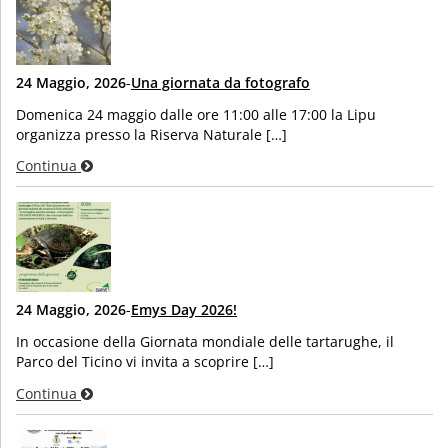
24 Maggio, 2026
-
Una giornata da fotografo
Domenica 24 maggio dalle ore 11:00 alle 17:00 la Lipu
organizza presso la Riserva Naturale […]
Continua
24 Maggio, 2026
-
Emys Day 2026!
In occasione della Giornata mondiale delle tartarughe, il
Parco del Ticino vi invita a scoprire […]
Continua