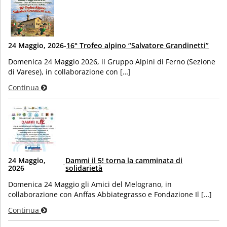
24 Maggio, 2026
-
16° Trofeo alpino “Salvatore Grandinetti”
Domenica 24 Maggio 2026, il Gruppo Alpini di Ferno (Sezione
di Varese), in collaborazione con […]
Continua
24 Maggio,
Dammi il 5! torna la camminata di
-
2026
solidarietà
Domenica 24 Maggio gli Amici del Melograno, in
collaborazione con Anffas Abbiategrasso e Fondazione Il […]
Continua