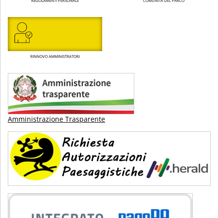
REGOLAMENTI PERSONALE
COMUNITÀ DEL PARCO
RINNOVO AMMINISTRATORI
Amministrazione Trasparente