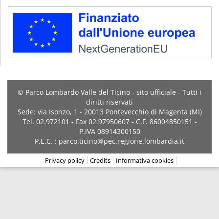
© Parco Lombardo Valle del Ticino - sito ufficiale - Tutti i
diritti riservati
Sede: via Isonzo, 1 - 20013 Pontevecchio di Magenta (MI)
Tel. 02.972101 - Fax 02.97950607 - C.F. 86004850151 -
P.IVA 08914300150
P.E.C. : parco.ticino@pec.regione.lombardia.it
Privacy policy
Credits
Informativa cookies