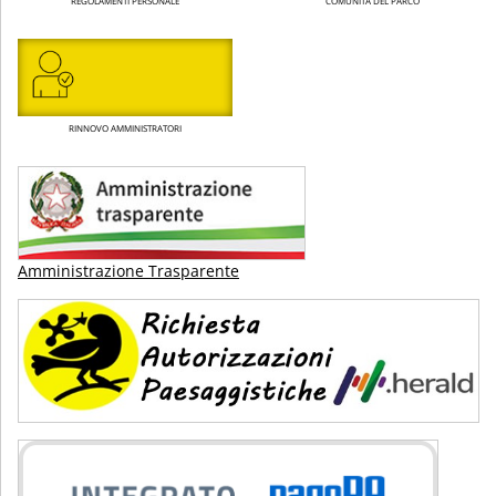
REGOLAMENTI PERSONALE
COMUNITÀ DEL PARCO
RINNOVO AMMINISTRATORI
Amministrazione Trasparente