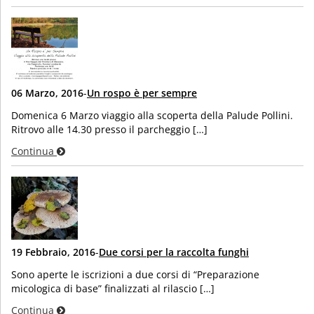
06 Marzo, 2016
-
Un rospo è per sempre
Domenica 6 Marzo viaggio alla scoperta della Palude Pollini.
Ritrovo alle 14.30 presso il parcheggio […]
Continua
19 Febbraio, 2016
-
Due corsi per la raccolta funghi
Sono aperte le iscrizioni a due corsi di “Preparazione
micologica di base” finalizzati al rilascio […]
Continua