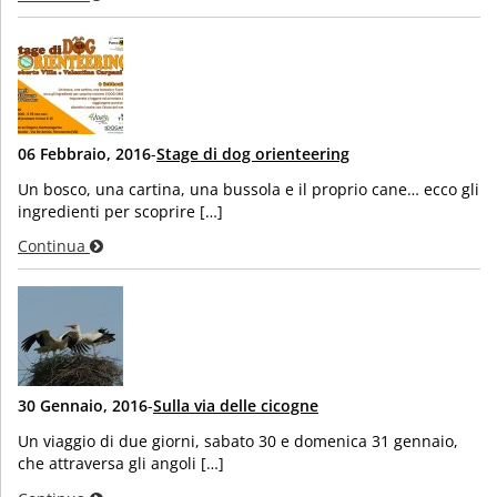
06 Febbraio, 2016
-
Stage di dog orienteering
Un bosco, una cartina, una bussola e il proprio cane… ecco gli
ingredienti per scoprire […]
Continua
30 Gennaio, 2016
-
Sulla via delle cicogne
Un viaggio di due giorni, sabato 30 e domenica 31 gennaio,
che attraversa gli angoli […]