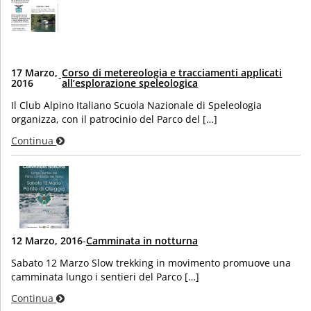
17 Marzo,
Corso di metereologia e tracciamenti applicati
-
2016
all’esplorazione speleologica
Il Club Alpino Italiano Scuola Nazionale di Speleologia
organizza, con il patrocinio del Parco del […]
Continua
12 Marzo, 2016
-
Camminata in notturna
Sabato 12 Marzo Slow trekking in movimento promuove una
camminata lungo i sentieri del Parco […]
Continua