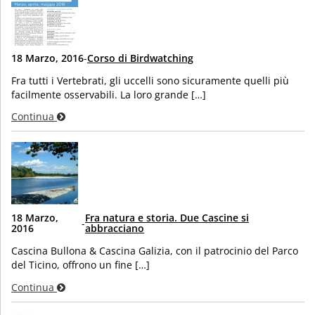
18 Marzo, 2016
-
Corso di Birdwatching
Fra tutti i Vertebrati, gli uccelli sono sicuramente quelli più
facilmente osservabili. La loro grande […]
Continua
18 Marzo,
Fra natura e storia. Due Cascine si
-
2016
abbracciano
Cascina Bullona & Cascina Galizia, con il patrocinio del Parco
del Ticino, offrono un fine […]
Continua