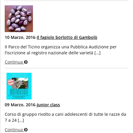
10 Marzo, 2016
-
Il fagiolo borlotto di Gambolò
Il Parco del Ticino organizza una Pubblica Audizione per
l’iscrizione al registro nazionale delle varietà […]
Continua
09 Marzo, 2016
-
Junior class
Corso di gruppo rivolto a cani adolescenti di tutte le razze da
7 a 24 […]
Continua