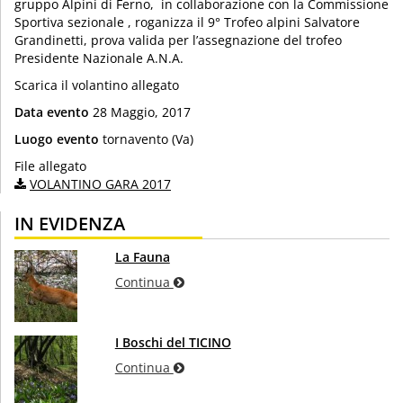
gruppo Alpini di Ferno, in collaborazione con la Commissione
Sportiva sezionale , roganizza il 9° Trofeo alpini Salvatore
Grandinetti, prova valida per l’assegnazione del trofeo
Presidente Nazionale A.N.A.
Scarica il volantino allegato
Data evento
28 Maggio, 2017
Luogo evento
tornavento (Va)
File allegato
VOLANTINO GARA 2017
IN EVIDENZA
La Fauna
Continua
I Boschi del TICINO
Continua