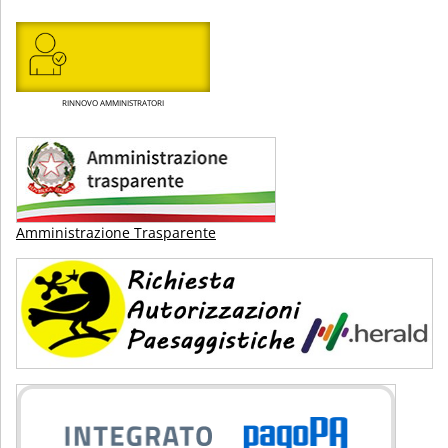
RINNOVO AMMINISTRATORI
Amministrazione Trasparente