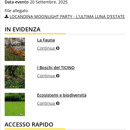
Data evento
20 Settembre, 2025
File allegato
LOCANDINA MOONLIGHT PARTY - L'ULTIMA LUNA D'ESTATE
IN EVIDENZA
La Fauna
Continua
I Boschi del TICINO
Continua
Ecosistemi e biodiversità
Continua
ACCESSO RAPIDO