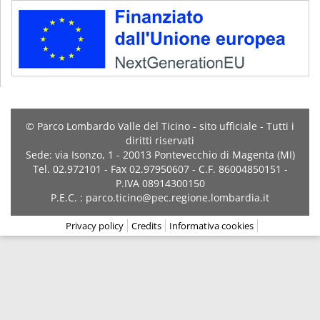
© Parco Lombardo Valle del Ticino - sito ufficiale - Tutti i
diritti riservati
Sede: via Isonzo, 1 - 20013 Pontevecchio di Magenta (MI)
Tel. 02.972101 - Fax 02.97950607 - C.F. 86004850151 -
P.IVA 08914300150
P.E.C. : parco.ticino@pec.regione.lombardia.it
Privacy policy
Credits
Informativa cookies