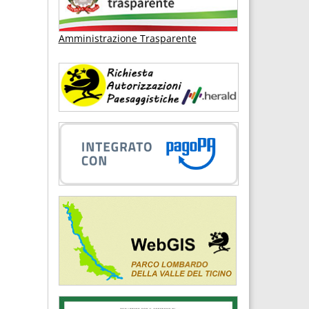
Amministrazione Trasparente