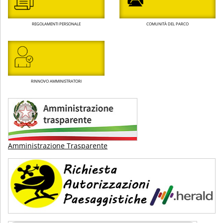
REGOLAMENTI PERSONALE
COMUNITÀ DEL PARCO
RINNOVO AMMINISTRATORI
Amministrazione Trasparente