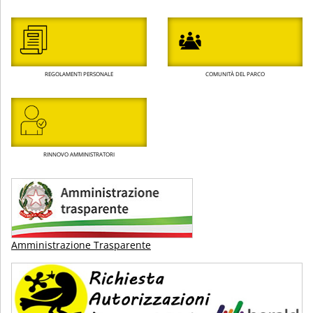
REGOLAMENTI PERSONALE
COMUNITÀ DEL PARCO
RINNOVO AMMINISTRATORI
Amministrazione Trasparente