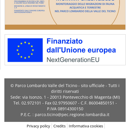
© Parco Lombardo Valle del Ticino - sito ufficiale - Tutti i
diritti riservati
Sede: via Isonzo, 1 - 20013 Pontevecchio di Magenta (MI)
Tel. 02.972101 - Fax 02.97950607 - C.F. 86004850151 -
P.IVA 08914300150
P.E.C. : parco.ticino@pec.regione.lombardia.it
Privacy policy
Credits
Informativa cookies