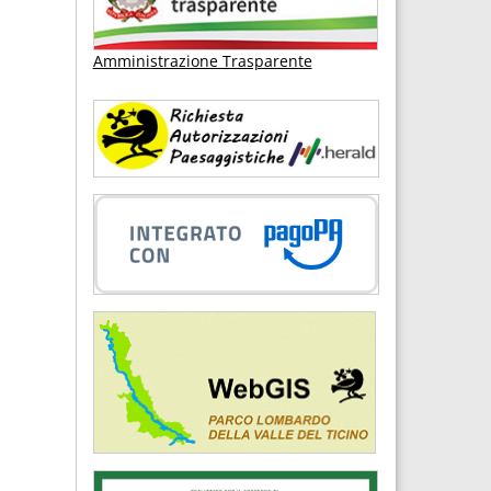
Amministrazione Trasparente