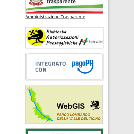
Amministrazione Trasparente