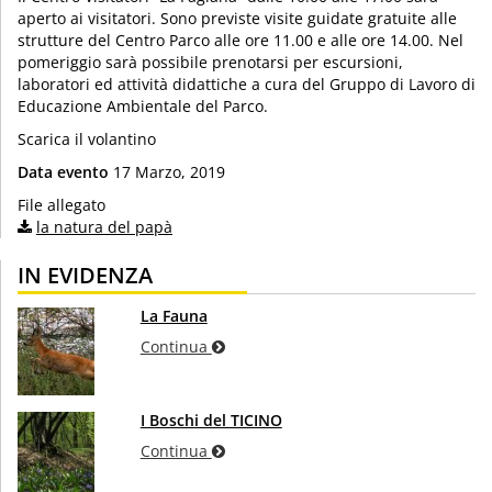
aperto ai visitatori. Sono previste visite guidate gratuite alle
strutture del Centro Parco alle ore 11.00 e alle ore 14.00. Nel
pomeriggio sarà possibile prenotarsi per escursioni,
laboratori ed attività didattiche a cura del Gruppo di Lavoro di
Educazione Ambientale del Parco.
Scarica il volantino
Data evento
17 Marzo, 2019
File allegato
la natura del papà
IN EVIDENZA
La Fauna
Continua
I Boschi del TICINO
Continua