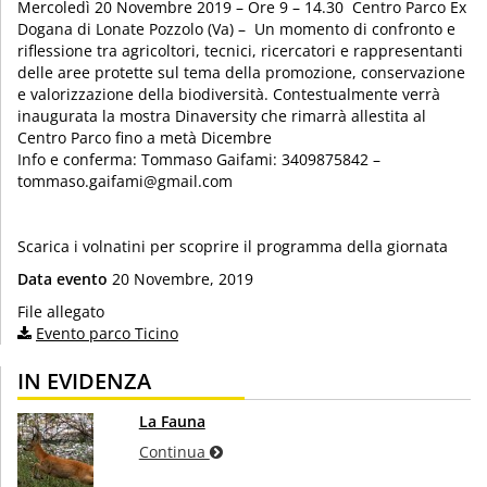
Mercoledì 20 Novembre 2019 – Ore 9 – 14.30 Centro Parco Ex
Dogana di Lonate Pozzolo (Va) – Un momento di confronto e
riflessione tra agricoltori, tecnici, ricercatori e rappresentanti
delle aree protette sul tema della promozione, conservazione
e valorizzazione della biodiversità. Contestualmente verrà
inaugurata la mostra Dinaversity che rimarrà allestita al
Centro Parco fino a metà Dicembre
Info e conferma: Tommaso Gaifami: 3409875842 –
tommaso.gaifami@gmail.com
Scarica i volnatini per scoprire il programma della giornata
Data evento
20 Novembre, 2019
File allegato
Evento parco Ticino
IN EVIDENZA
La Fauna
Continua