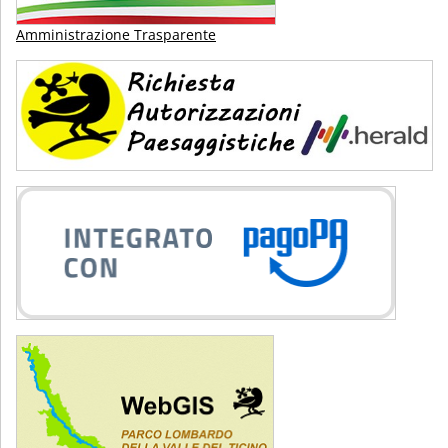
Amministrazione Trasparente