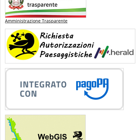
Amministrazione Trasparente