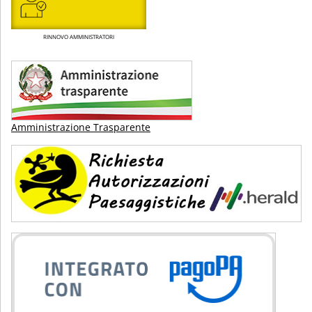
RINNOVO AMMINISTRATORI
Amministrazione Trasparente