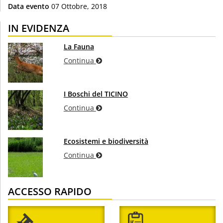
Data evento
07 Ottobre, 2018
IN EVIDENZA
La Fauna
Continua
I Boschi del TICINO
Continua
Ecosistemi e biodiversità
Continua
ACCESSO RAPIDO