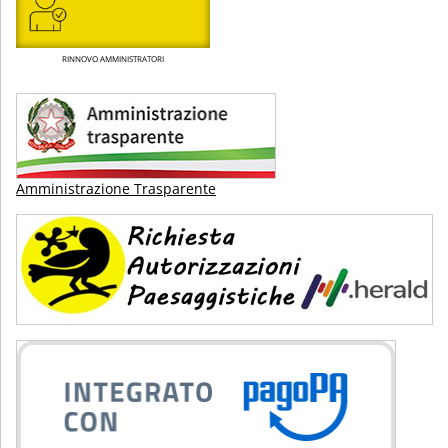
RINNOVO AMMINISTRATORI
Amministrazione Trasparente