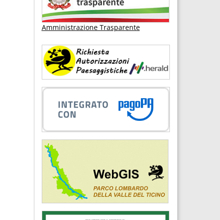
Amministrazione Trasparente