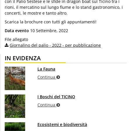
con il Palio Sestese e le sfide in dragon boat sul Ticino tra i
rioni, il mercatino sul lungo fiume e lo stand gastronomico, i
concerti, le mostre e tanto altro.
Scarica la brochure con tutti gli appuntamenti!
Data evento
10 Settembre, 2022
File allegato
Giornalino del palio - 2022 - per pubblicazione
IN EVIDENZA
La Fauna
Continua
I Boschi del TICINO
Continua
Ecosistemi e biodiversità