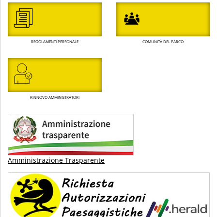
REGOLAMENTI PERSONALE
COMUNITÀ DEL PARCO
RINNOVO AMMINISTRATORI
Amministrazione Trasparente