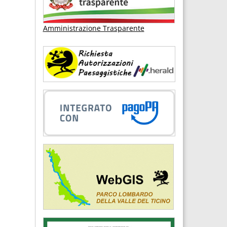
Amministrazione Trasparente