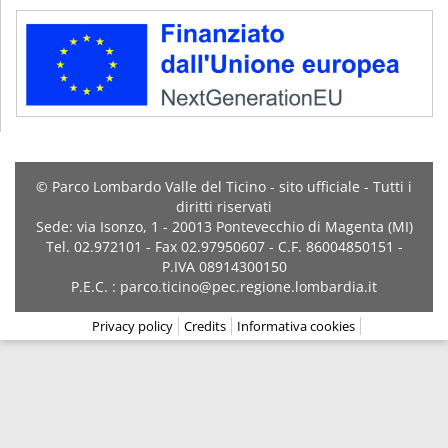
© Parco Lombardo Valle del Ticino - sito ufficiale - Tutti i
diritti riservati
Sede: via Isonzo, 1 - 20013 Pontevecchio di Magenta (MI)
Tel. 02.972101 - Fax 02.97950607 - C.F. 86004850151 -
P.IVA 08914300150
P.E.C. : parco.ticino@pec.regione.lombardia.it
Privacy policy
Credits
Informativa cookies