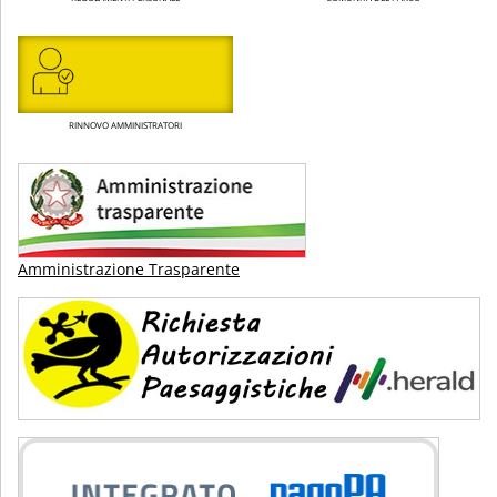
RINNOVO AMMINISTRATORI
Amministrazione Trasparente