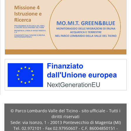
© Parco Lombardo Valle del Ticino - sito ufficiale - Tutti i
diritti riservati
Sede: via Isonzo, 1 - 20013 Pontevecchio di Magenta (MI)
Tel. 02.972101 - Fax 02.97950607 - C.F. 86004850151 -