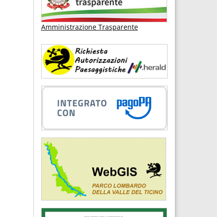
Amministrazione Trasparente