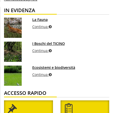
IN EVIDENZA
La Fauna
Continua
I Boschi del TICINO
Continua
Ecosistemi e biodiversità
Continua
ACCESSO RAPIDO