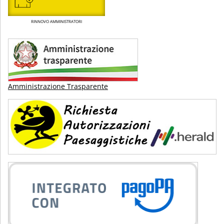
RINNOVO AMMINISTRATORI
Amministrazione Trasparente