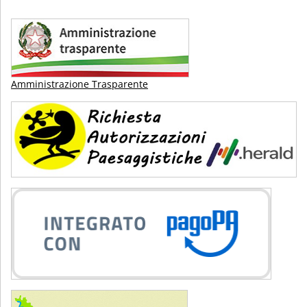
Amministrazione Trasparente