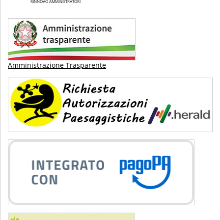
RINNOVO AMMINISTRATORI
Amministrazione Trasparente