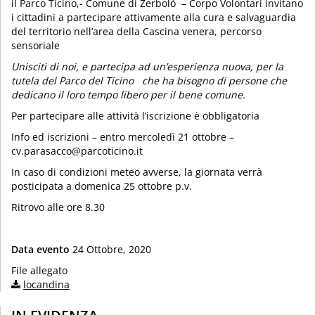
il Parco Ticino,- Comune di Zerbolò – Corpo Volontari invitano
i cittadini a partecipare attivamente alla cura e salvaguardia
del territorio nell’area della Cascina venera, percorso
sensoriale
Unisciti di noi, e partecipa ad un’esperienza nuova, per la
tutela del Parco del Ticino che ha bisogno di persone che
dedicano il loro tempo libero per il bene comune.
Per partecipare alle attività l’iscrizione è obbligatoria
Info ed iscrizioni – entro mercoledì 21 ottobre –
cv.parasacco@parcoticino.it
In caso di condizioni meteo avverse, la giornata verrà
posticipata a domenica 25 ottobre p.v.
Ritrovo alle ore 8.30
Data evento
24 Ottobre, 2020
File allegato
locandina