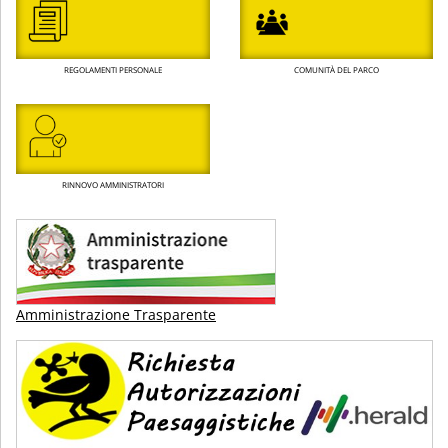
REGOLAMENTI PERSONALE
COMUNITÀ DEL PARCO
RINNOVO AMMINISTRATORI
Amministrazione Trasparente