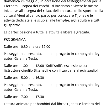
domenica 28 maggio
, in occasione dei festeggiamenti per la
Giornata Europea dei Parchi, ti invitiamo a vivere le nostre
iniziative all’insegna del relax, della natura, dello sport e della
cultura! Vieni al centro parco per conoscere Tijones e le
attività dedicate alle scuole, alle famiglie, agli adulti e a tutti
gli sportivi.
La partecipazione a tutte le attività è libera e gratuita.
PROGRAMMA
Dalle ore 10.30 alle ore 12.00
Passeggiata e presentazione del progetto in compagnia degli
autori Gaiani e Testa.
Dalle ore 11.00 alle 12.00 “Sniff sniff”, escursione con
l’istruttore cinofilo Biganzoli e con il tuo cane al guinzaglio!
Dalle ore 15.00 alle 16.30
Passeggiata e presentazione del progetto in compagnia degli
autori Gaiani e Testa.
Dalle ore 17.00 alle 17.30
Lettura animata per bambini dal libro “TiJones e l’ombra del