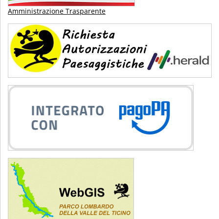
Amministrazione Trasparente