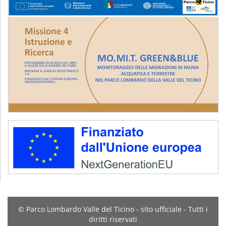
© Parco Lombardo Valle del Ticino - sito ufficiale - Tutti i
diritti riservati