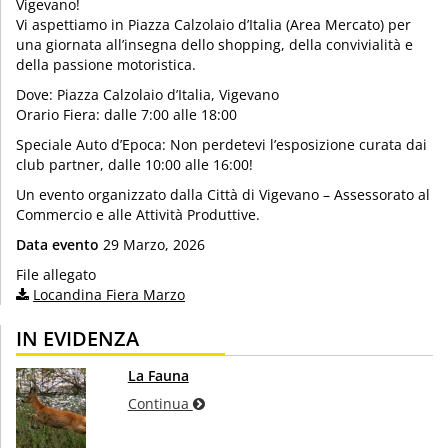
Vigevano!
Vi aspettiamo in Piazza Calzolaio d’Italia (Area Mercato) per
una giornata all’insegna dello shopping, della convivialità e
della passione motoristica.
Dove: Piazza Calzolaio d’Italia, Vigevano
Orario Fiera: dalle 7:00 alle 18:00
Speciale Auto d’Epoca: Non perdetevi l’esposizione curata dai
club partner, dalle 10:00 alle 16:00!
Un evento organizzato dalla Città di Vigevano – Assessorato al
Commercio e alle Attività Produttive.
Data evento
29 Marzo, 2026
File allegato
Locandina Fiera Marzo
IN EVIDENZA
La Fauna
Continua