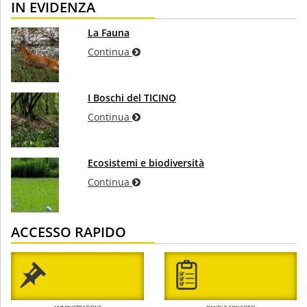
IN EVIDENZA
La Fauna
Continua
I Boschi del TICINO
Continua
Ecosistemi e biodiversità
Continua
ACCESSO RAPIDO