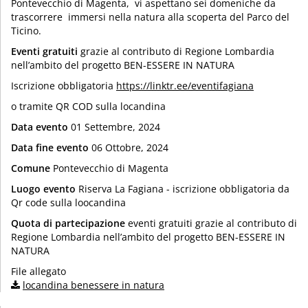
Pontevecchio di Magenta, vi aspettano sei domeniche da
trascorrere immersi nella natura alla scoperta del Parco del
Ticino.
Eventi gratuiti
grazie al contributo di Regione Lombardia
nell’ambito del progetto BEN-ESSERE IN NATURA
Iscrizione obbligatoria
https://linktr.ee/eventifagiana
o tramite QR COD sulla locandina
Data evento
01 Settembre, 2024
Data fine evento
06 Ottobre, 2024
Comune
Pontevecchio di Magenta
Luogo evento
Riserva La Fagiana - iscrizione obbligatoria da
Qr code sulla loocandina
Quota di partecipazione
eventi gratuiti grazie al contributo di
Regione Lombardia nell’ambito del progetto BEN-ESSERE IN
NATURA
File allegato
locandina benessere in natura