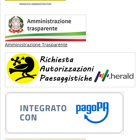
RINNOVO AMMINISTRATORI
Amministrazione Trasparente