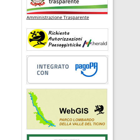
Amministrazione Trasparente