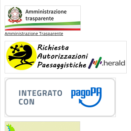
Amministrazione Trasparente