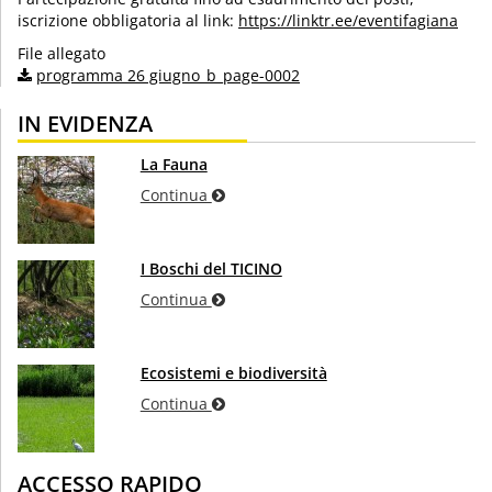
iscrizione obbligatoria al link:
https://linktr.ee/eventifagiana
File allegato
programma 26 giugno_b_page-0002
IN EVIDENZA
La Fauna
Continua
I Boschi del TICINO
Continua
Ecosistemi e biodiversità
Continua
ACCESSO RAPIDO