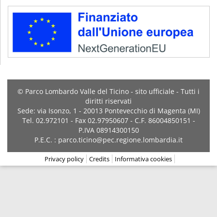
© Parco Lombardo Valle del Ticino - sito ufficiale - Tutti i
diritti riservati
Sede: via Isonzo, 1 - 20013 Pontevecchio di Magenta (MI)
Tel. 02.972101 - Fax 02.97950607 - C.F. 86004850151 -
P.IVA 08914300150
P.E.C. : parco.ticino@pec.regione.lombardia.it
Privacy policy
Credits
Informativa cookies