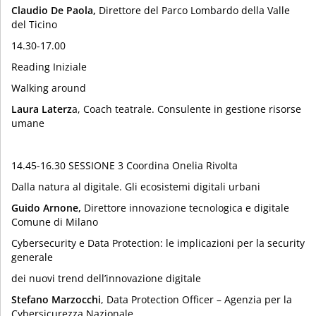
Claudio De Paola,
Direttore del Parco Lombardo della Valle
del Ticino
14.30-17.00
Reading Iniziale
Walking around
Laura Laterz
a, Coach teatrale. Consulente in gestione risorse
umane
14.45-16.30 SESSIONE 3 Coordina Onelia Rivolta
Dalla natura al digitale. Gli ecosistemi digitali urbani
Guido Arnone,
Direttore innovazione tecnologica e digitale
Comune di Milano
Cybersecurity e Data Protection: le implicazioni per la security
generale
dei nuovi trend dell’innovazione digitale
Stefano Marzocchi
, Data Protection Officer – Agenzia per la
Cybersicurezza Nazionale