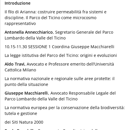
Introduzione
Il filo di Arianna: costruire permeabilità fra sistemi e
discipline. Il Parco del Ticino come microcosmo
rappresentativo
Antonella Annecchiarico
, Segretario Generale del Parco
Lombardo della Valle del Ticino
10.15-11.30 SESSIONE 1 Coordina Giuseppe Macchiarelli
La legge istitutiva del Parco del Ticino: origini e evoluzioni
Aldo Travi,
Avvocato e Professore emerito dell’Università
Cattolica Milano
La normativa nazionale e regionale sulle aree protette: il
punto della situazione
Giuseppe Macchiarell
i, Avvocato Responsabile Legale del
Parco Lombardo della Valle del Ticino
La normativa europea per la conservazione della biodiversità:
tutela e gestione
dei Siti Natura 2000