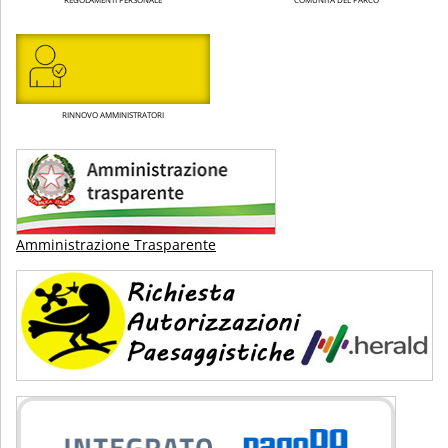
RINNOVO AMMINISTRATORI
Amministrazione Trasparente