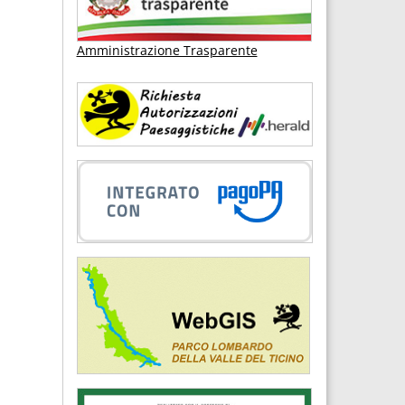
Amministrazione Trasparente