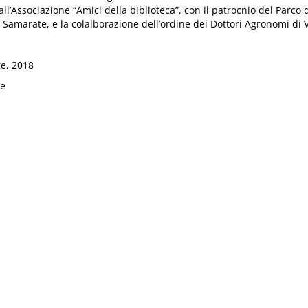
l’Associazione “Amici della biblioteca”, con il patrocnio del Parco 
Samarate, e la colalborazione dell’ordine dei Dottori Agronomi di 
e, 2018
e