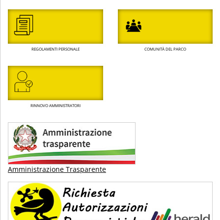
REGOLAMENTI PERSONALE
COMUNITÀ DEL PARCO
RINNOVO AMMINISTRATORI
Amministrazione Trasparente