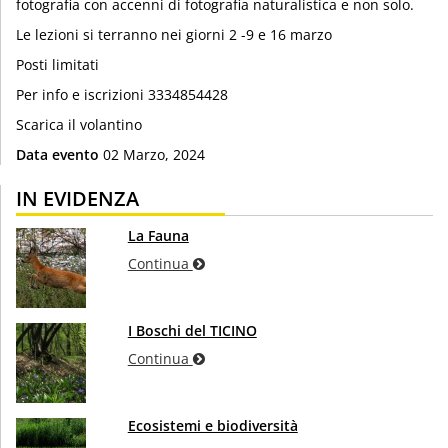
fotografia con accenni di fotografia naturalistica e non solo.
Le lezioni si terranno nei giorni 2 -9 e 16 marzo
Posti limitati
Per info e iscrizioni 3334854428
Scarica il volantino
Data evento
02 Marzo, 2024
IN EVIDENZA
La Fauna
Continua
I Boschi del TICINO
Continua
Ecosistemi e biodiversità