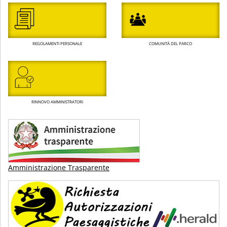
REGOLAMENTI PERSONALE
COMUNITÀ DEL PARCO
RINNOVO AMMINISTRATORI
Amministrazione Trasparente