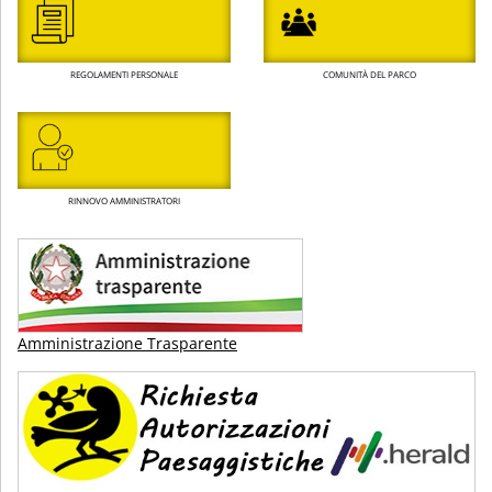
REGOLAMENTI PERSONALE
COMUNITÀ DEL PARCO
RINNOVO AMMINISTRATORI
Amministrazione Trasparente