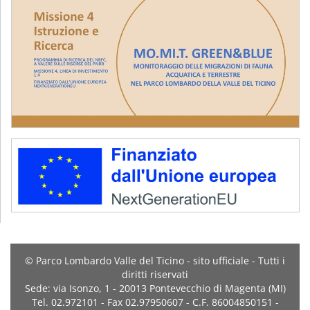
© Parco Lombardo Valle del Ticino - sito ufficiale - Tutti i
diritti riservati
Sede: via Isonzo, 1 - 20013 Pontevecchio di Magenta (MI)
Tel. 02.972101 - Fax 02.97950607 - C.F. 86004850151 -