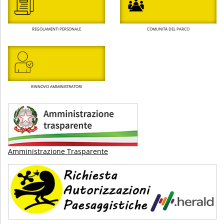
REGOLAMENTI PERSONALE
COMUNITÀ DEL PARCO
RINNOVO AMMINISTRATORI
Amministrazione Trasparente