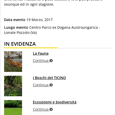
ovunque ed in ogni stagione.
Data evento
19 Marzo, 2017
Luogo evento
Centro Parco ex Dogana Austroungarica -
Lonate Pozzolo (Va)
IN EVIDENZA
La Fauna
Continua
I Boschi del TICINO
Continua
Ecosistemi e biodiversità
Continua