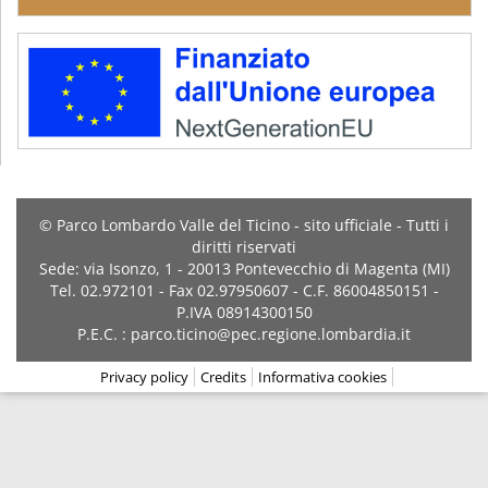
© Parco Lombardo Valle del Ticino - sito ufficiale - Tutti i
diritti riservati
Sede: via Isonzo, 1 - 20013 Pontevecchio di Magenta (MI)
Tel. 02.972101 - Fax 02.97950607 - C.F. 86004850151 -
P.IVA 08914300150
P.E.C. : parco.ticino@pec.regione.lombardia.it
Privacy policy
Credits
Informativa cookies