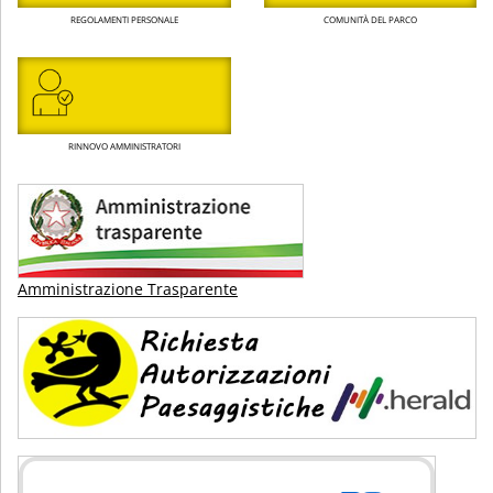
REGOLAMENTI PERSONALE
COMUNITÀ DEL PARCO
RINNOVO AMMINISTRATORI
Amministrazione Trasparente