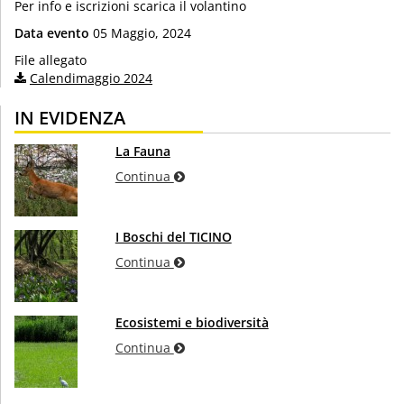
Per info e iscrizioni scarica il volantino
Data evento
05 Maggio, 2024
File allegato
Calendimaggio 2024
IN EVIDENZA
La Fauna
Continua
I Boschi del TICINO
Continua
Ecosistemi e biodiversità
Continua