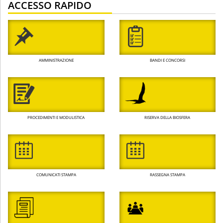
ACCESSO RAPIDO
AMMINISTRAZIONE
BANDI E CONCORSI
PROCEDIMENTI E MODULISTICA
RISERVA DELLA BIOSFERA
COMUNICATI STAMPA
RASSEGNA STAMPA