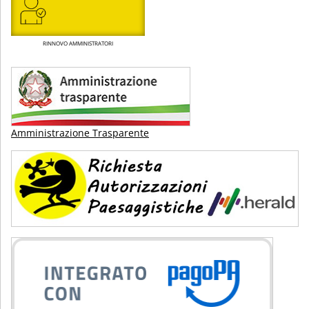
RINNOVO AMMINISTRATORI
Amministrazione Trasparente