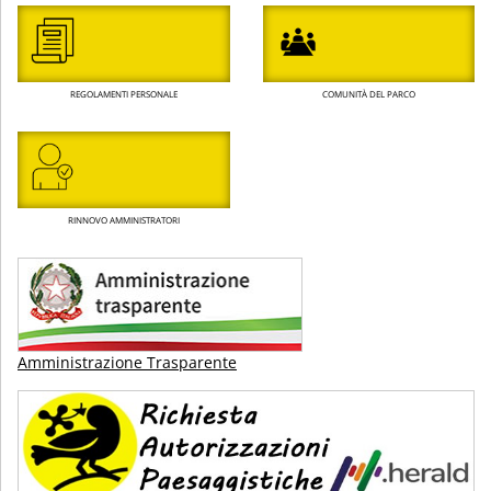
REGOLAMENTI PERSONALE
COMUNITÀ DEL PARCO
RINNOVO AMMINISTRATORI
Amministrazione Trasparente