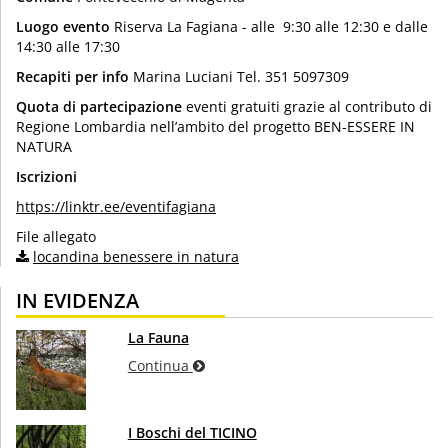
Luogo evento
Riserva La Fagiana - alle 9:30 alle 12:30 e dalle
14:30 alle 17:30
Recapiti per info
Marina Luciani Tel. 351 5097309
Quota di partecipazione
eventi gratuiti grazie al contributo di
Regione Lombardia nell’ambito del progetto BEN-ESSERE IN
NATURA
Iscrizioni
https://linktr.ee/eventifagiana
File allegato
locandina benessere in natura
IN EVIDENZA
La Fauna
Continua
I Boschi del TICINO