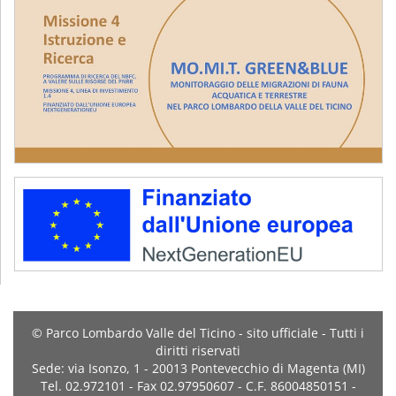
© Parco Lombardo Valle del Ticino - sito ufficiale - Tutti i
diritti riservati
Sede: via Isonzo, 1 - 20013 Pontevecchio di Magenta (MI)
Tel. 02.972101 - Fax 02.97950607 - C.F. 86004850151 -