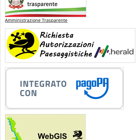
Amministrazione Trasparente