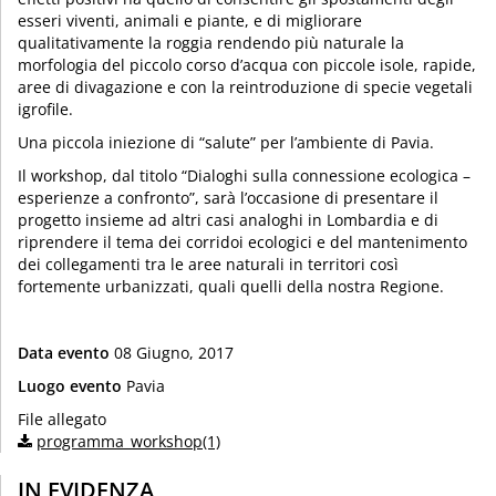
esseri viventi, animali e piante, e di migliorare
qualitativamente la roggia rendendo più naturale la
morfologia del piccolo corso d’acqua con piccole isole, rapide,
aree di divagazione e con la reintroduzione di specie vegetali
igrofile.
Una piccola iniezione di “salute” per l’ambiente di Pavia.
Il workshop, dal titolo “Dialoghi sulla connessione ecologica –
esperienze a confronto”, sarà l’occasione di presentare il
progetto insieme ad altri casi analoghi in Lombardia e di
riprendere il tema dei corridoi ecologici e del mantenimento
dei collegamenti tra le aree naturali in territori così
fortemente urbanizzati, quali quelli della nostra Regione.
Data evento
08 Giugno, 2017
Luogo evento
Pavia
File allegato
programma_workshop(1)
IN EVIDENZA