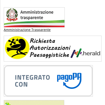
Amministrazione Trasparente