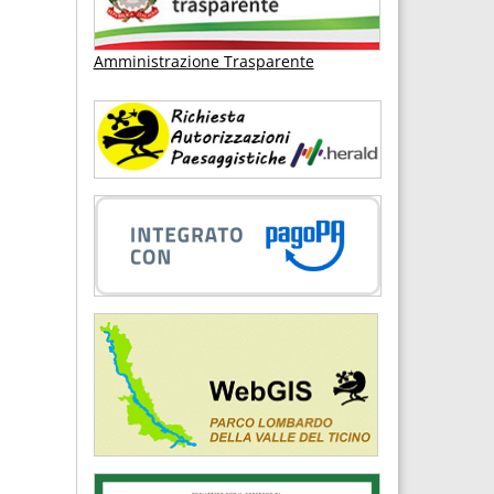
Amministrazione Trasparente