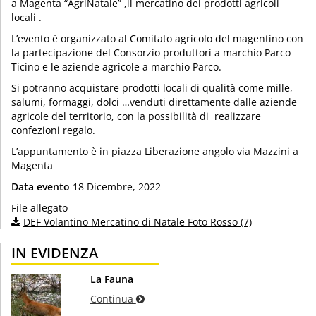
a Magenta “AgriNatale” ,il mercatino dei prodotti agricoli
locali .
L’evento è organizzato al Comitato agricolo del magentino con
la partecipazione del Consorzio produttori a marchio Parco
Ticino e le aziende agricole a marchio Parco.
Si potranno acquistare prodotti locali di qualità come mille,
salumi, formaggi, dolci …venduti direttamente dalle aziende
agricole del territorio, con la possibilità di realizzare
confezioni regalo.
L’appuntamento è in piazza Liberazione angolo via Mazzini a
Magenta
Data evento
18 Dicembre, 2022
File allegato
DEF Volantino Mercatino di Natale Foto Rosso (7)
IN EVIDENZA
La Fauna
Continua