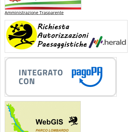
Amministrazione Trasparente